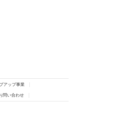
プアップ事業
お問い合わせ