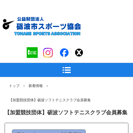
トップ
›
新着情報
›
【加盟競技団体】砺波ソフトテニスクラブ会員募集
【加盟競技団体】砺波ソフトテニスクラブ会員募集