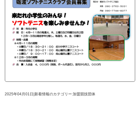
2025年04月01日
|
新着情報のカテゴリー:加盟競技団体