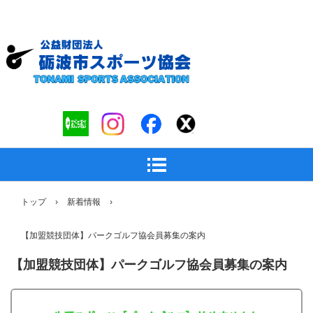
トップ
›
新着情報
›
【加盟競技団体】パークゴルフ協会員募集の案内
【加盟競技団体】パークゴルフ協会員募集の案内