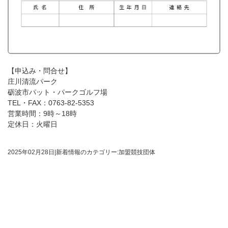
【申込み・問合せ】
庄川清流パーク
砺波市パット・パークゴルフ場
TEL・FAX：0763-82-5353
営業時間：9時～18時
定休日：火曜日
2025年02月28日
|
新着情報のカテゴリー:加盟競技団体